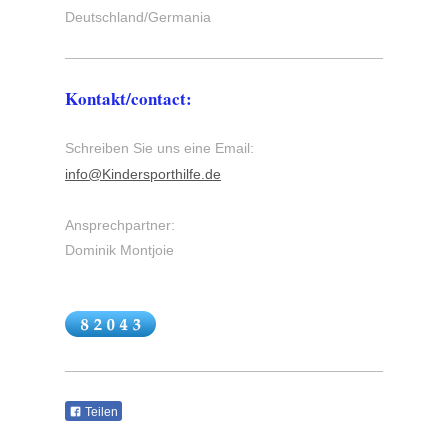
Deutschland/Germania
Kontakt/contact:
Schreiben Sie uns eine Email:
info@Kindersporthilfe.de
Ansprechpartner:
Dominik Montjoie
Teilen