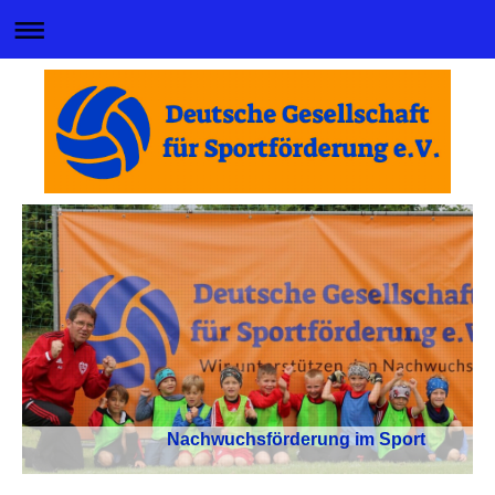
Nachwuchsförderung im Sport