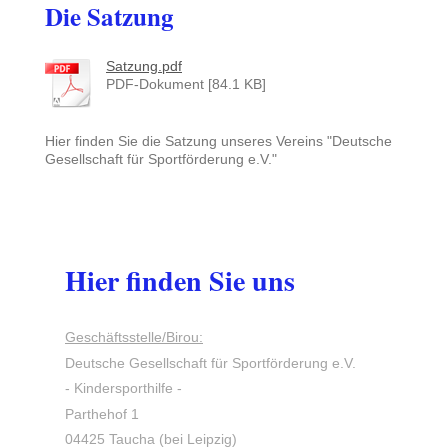
Die Satzung
Satzung.pdf
PDF-Dokument [84.1 KB]
Hier finden Sie die Satzung unseres Vereins "Deutsche
Gesellschaft für Sportförderung e.V."
Hier finden Sie uns
Geschäftsstelle/Birou:
Deutsche Gesellschaft für Sportförderung e.V.
- Kindersporthilfe -
Parthehof
1
04425
Taucha
(bei Leipzig)