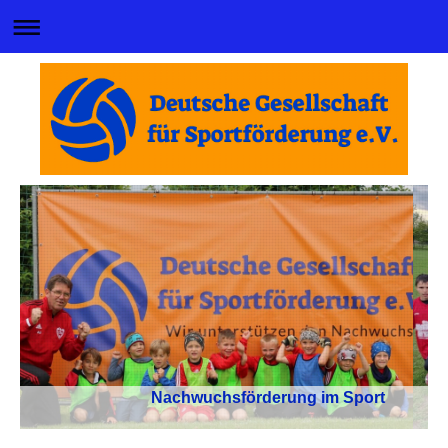
Nachwuchsförderung im Sport