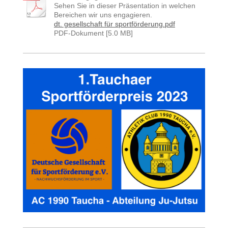
Sehen Sie in dieser Präsentation in welchen
Bereichen wir uns engagieren.
dt. gesellschaft für sportförderung.pdf
PDF-Dokument [5.0 MB]