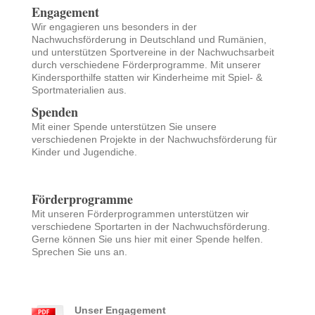
Engagement
Wir engagieren uns besonders in der
Nachwuchsförderung in Deutschland und Rumänien,
und unterstützen Sportvereine in der Nachwuchsarbeit
durch verschiedene Förderprogramme. Mit unserer
Kindersporthilfe statten wir Kinderheime mit Spiel- &
Sportmaterialien aus.
Spenden
Mit einer Spende unterstützen Sie unsere
verschiedenen Projekte in der Nachwuchsförderung für
Kinder und Jugendiche.
Förderprogramme
Mit unseren Förderprogrammen unterstützen wir
verschiedene Sportarten in der Nachwuchsförderung.
Gerne können Sie uns hier mit einer Spende helfen.
Sprechen Sie uns an.
Unser Engagement